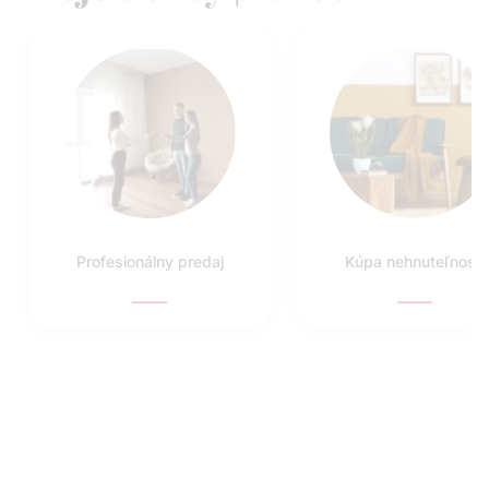
Profesionálny predaj
Kúpa nehnuteľnosti