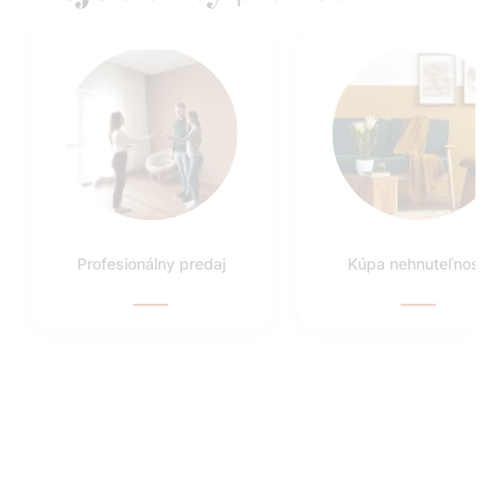
Profesionálny predaj
Kúpa nehnuteľnosti