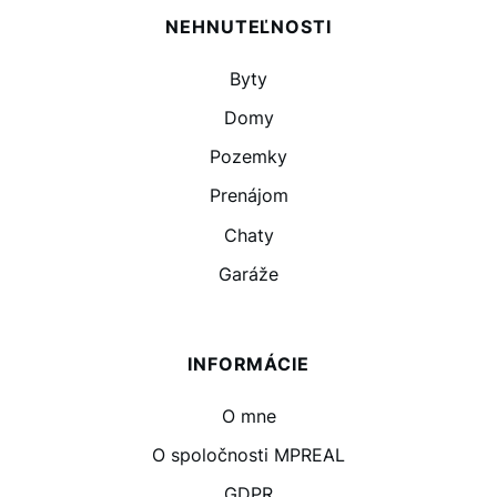
NEHNUTEĽNOSTI
Byty
Domy
Pozemky
Prenájom
Chaty
Garáže
INFORMÁCIE
O mne
O spoločnosti MPREAL
GDPR