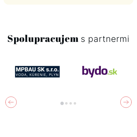
Spolupracujem
s partnermi